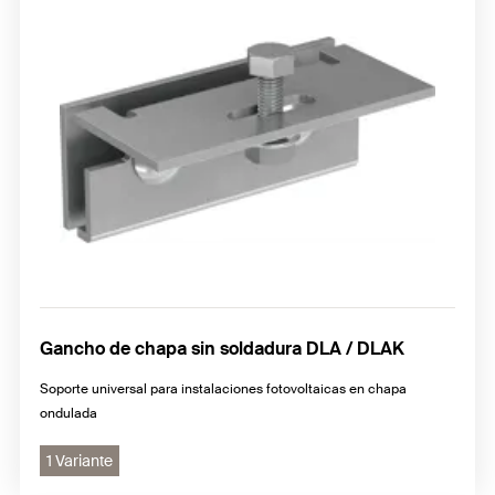
Gancho de chapa sin soldadura DLA / DLAK
Soporte universal para instalaciones fotovoltaicas en chapa
ondulada
1 Variante