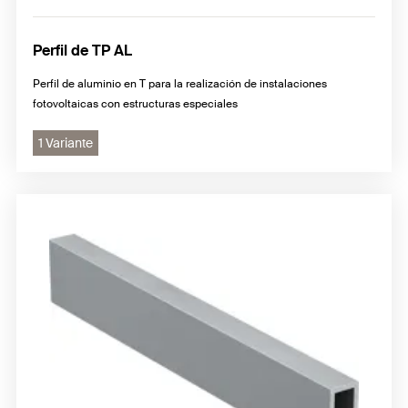
Perfil de TP AL
Perfil de aluminio en T para la realización de instalaciones
fotovoltaicas con estructuras especiales
1 Variante