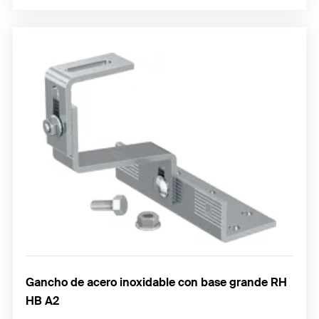
Gancho de acero inoxidable con base grande RH
HB A2