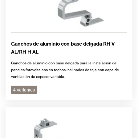
Ganchos de aluminio con base delgada RH V
AL/RH H AL
Ganchos de aluminio con base delgada para la instalación de
paneles fotovoltaicos en techos inclinados de teja con capa de
ventilación de espesor variable.
4 Variantes