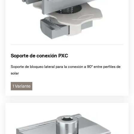
Soporte de conexión PXC
Soporte de bloqueo lateral para la conexión a 90° entre perfiles de
solar
1 Variante