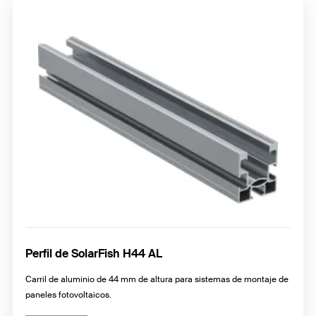
Perfil de SolarFish H44 AL
Carril de aluminio de 44 mm de altura para sistemas de montaje de
paneles fotovoltaicos.