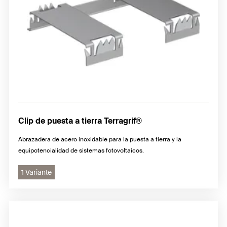
Clip de puesta a tierra Terragrif®
Abrazadera de acero inoxidable para la puesta a tierra y la
equipotencialidad de sistemas fotovoltaicos.
1 Variante