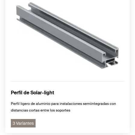
Perfil de Solar-light
Perfil ligero de aluminio para instalaciones semiintegradas con
distancias cortas entre los soportes
3 Variantes