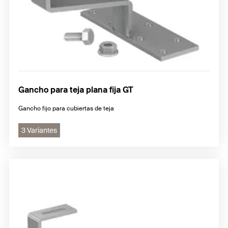
Gancho para teja plana fija GT
Gancho fijo para cubiertas de teja
3 Variantes