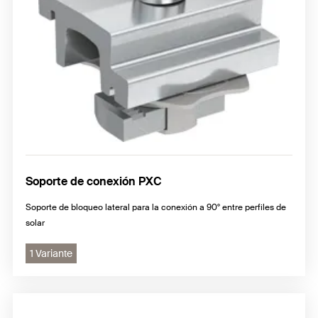
Soporte de conexión PXC
Soporte de bloqueo lateral para la conexión a 90° entre perfiles de
solar
1 Variante