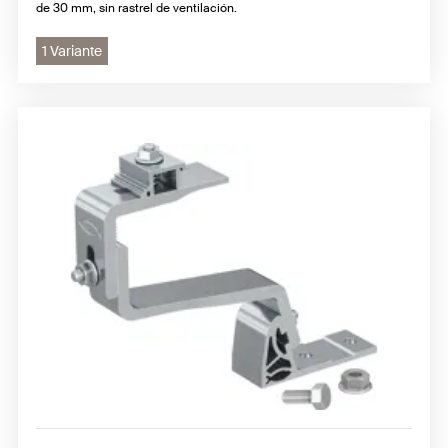
de 30 mm, sin rastrel de ventilación.
1 Variante