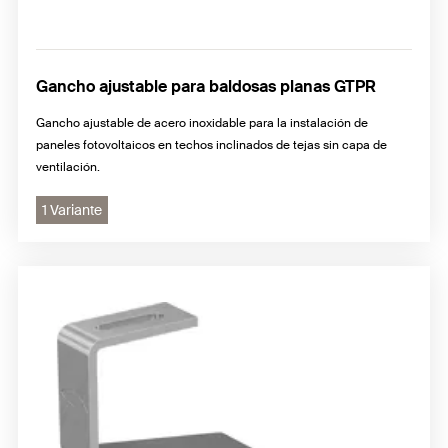
Gancho ajustable para baldosas planas GTPR
Gancho ajustable de acero inoxidable para la instalación de
paneles fotovoltaicos en techos inclinados de tejas sin capa de
ventilación.
1 Variante