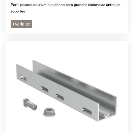
Perfil pesado de aluminio idóneo para grandes distancias entre los
soportes
1 Variante