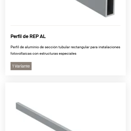
Perfil de REP AL
Perfil de aluminio de sección tubular rectangular para instalaciones
fotovoltaicas con estructuras especiales
1 Variante