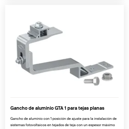
Gancho de aluminio GTA 1 para tejas planas
Gancho de aluminio con 1 posición de ajuste para la instalación de
sistemas fotovoltaicos en tejados de teja con un espesor máximo