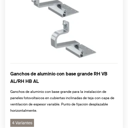
Ganchos de aluminio con base grande RH VB
AL/RH HB AL
Ganchos de aluminio con base grande para la instalación de
paneles fotovoltaicos en cubiertas inclinadas de teja con capa de
ventilación de espesor variable. Punto de fijación desplazable
horizontalmente.
4 Variantes