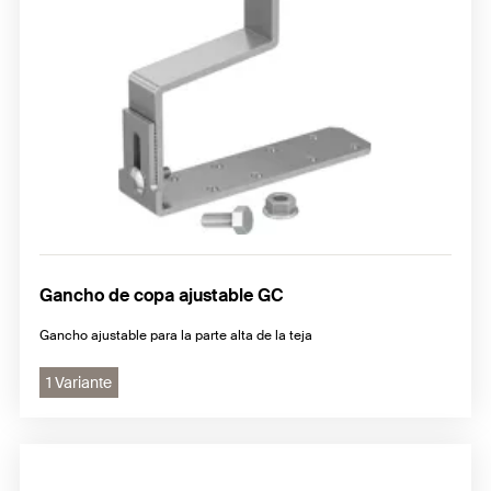
Gancho de copa ajustable GC
Gancho ajustable para la parte alta de la teja
1 Variante