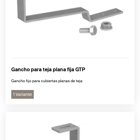
Gancho para teja plana fija GTP
Gancho fijo para cubiertas planas de teja
1 Variante