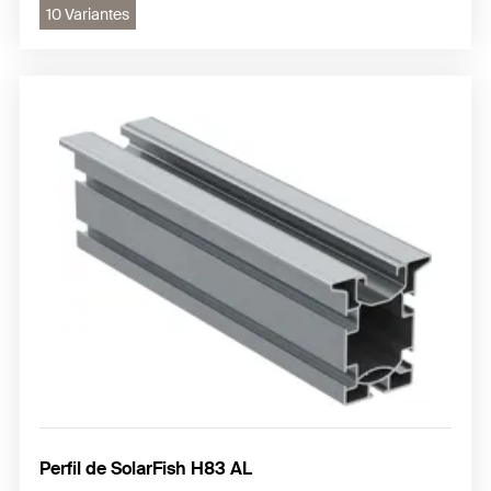
10 Variantes
Perfil de SolarFish H83 AL