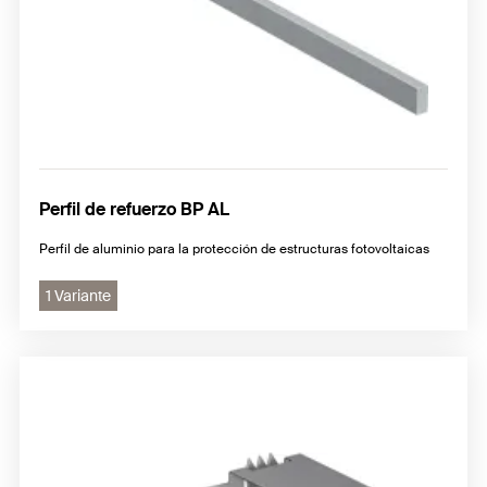
Perfil de refuerzo BP AL
Perfil de aluminio para la protección de estructuras fotovoltaicas
1 Variante