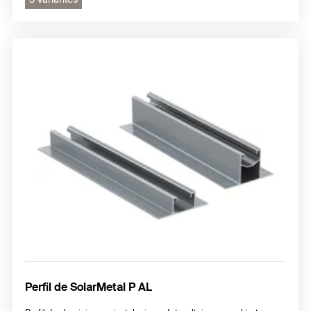
Perfil de SolarMetal P AL