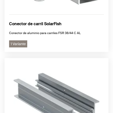
Conector de carril SolarFish
Conector de aluminio para carriles FSR 38/44 C AL
1 Variante