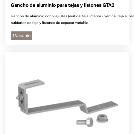
Gancho de aluminio para tejas y listones GTA2
Gancho de aluminio con 2 ajustes (vertical teja inferior - vertical teja supe
cubiertas de teja y listones de espesor variable
1 Variante