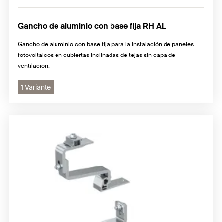
Gancho de aluminio con base fija RH AL
Gancho de aluminio con base fija para la instalación de paneles
fotovoltaicos en cubiertas inclinadas de tejas sin capa de
ventilación.
1 Variante