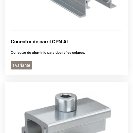
Conector de carril CPN AL
Conector de aluminio para dos raíles solares.
1 Variante