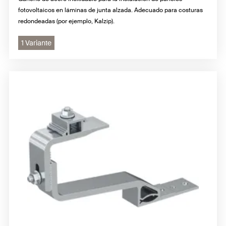
fotovoltaicos en láminas de junta alzada. Adecuado para costuras
redondeadas (por ejemplo, Kalzip).
1 Variante