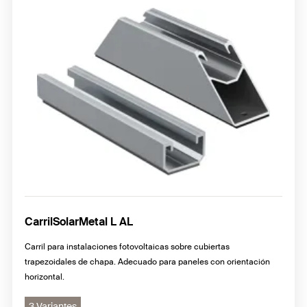
CarrilSolarMetal L AL
Carril para instalaciones fotovoltaicas sobre cubiertas
trapezoidales de chapa. Adecuado para paneles con orientación
horizontal.
3 Variantes