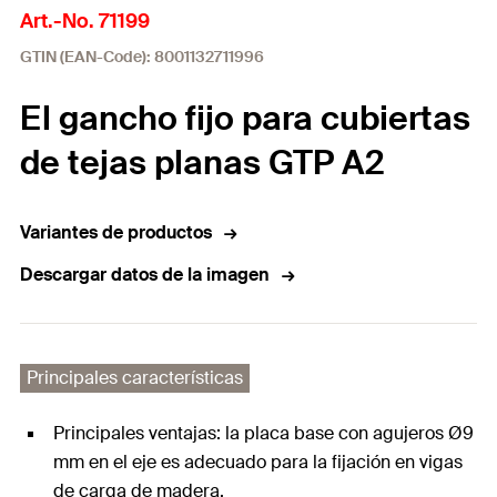
Art.-No. 71199
GTIN (EAN-Code): 8001132711996
El gancho fijo para cubiertas
de tejas planas GTP A2
Variantes de productos
Descargar datos de la imagen
Principales características
Principales ventajas: la placa base con agujeros Ø9
mm en el eje es adecuado para la fijación en vigas
de carga de madera.