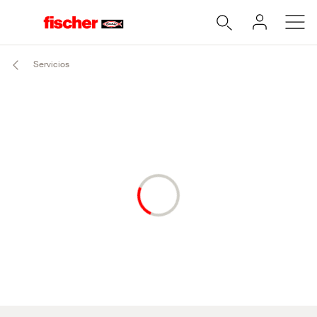
Servicios