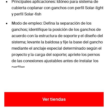
Principales aplicaciones: Idóneo para sistema de
cubierta coplanar con ganchos con perfil Solar-light
y perfil Solar-fish
Modo de empleo: Defina la separación de los
ganchos; identifique la posición de los ganchos de
acuerdo con la estructura de soporte y el diseño del
sistema; levante la baldosa y fije la base del gancho
mediante el anclaje especial determinado según el
proyecto y la carga del soporte; apriete los pernos
de las conexiones ajustables antes de instalar los
perfiles.
Contenido: 10x Gancho universal en aluminio GTA 2
Ver tiendas