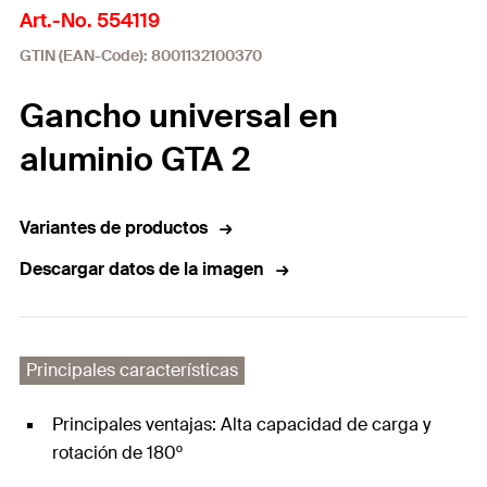
Art.-No. 554119
GTIN (EAN-Code): 8001132100370
Gancho universal en
aluminio GTA 2
Variantes de productos
Descargar datos de la imagen
Principales características
Principales ventajas: Alta capacidad de carga y
rotación de 180º