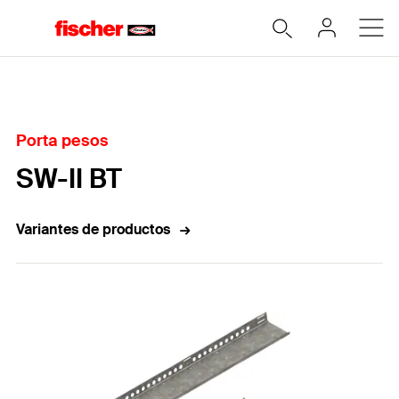
Home
Porta pesos
SW-II BT
Variantes de productos