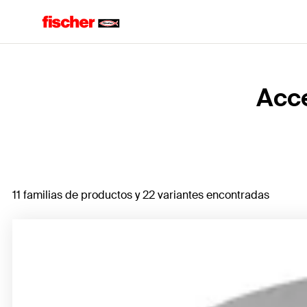
Home
Acce
11 familias de productos y 22 variantes encontradas