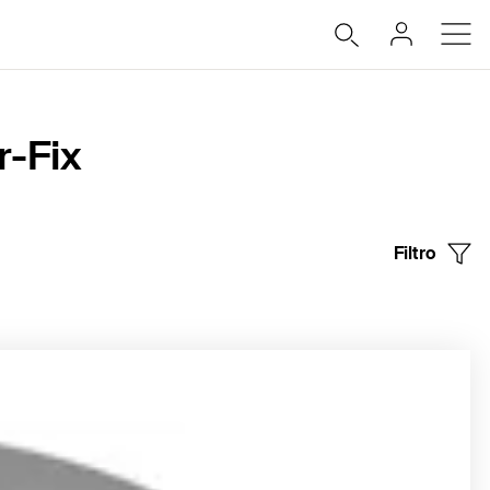
r-Fix
Filtro