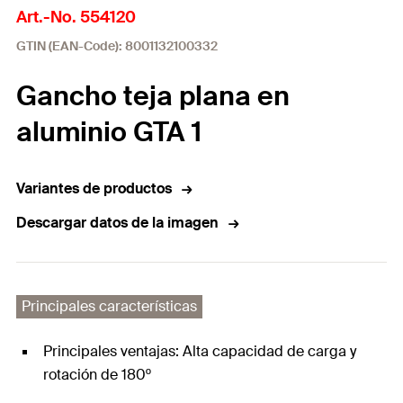
Art.-No. 554120
GTIN (EAN-Code): 8001132100332
Gancho teja plana en
aluminio GTA 1
Variantes de productos
Descargar datos de la imagen
Principales características
Principales ventajas: Alta capacidad de carga y
rotación de 180º