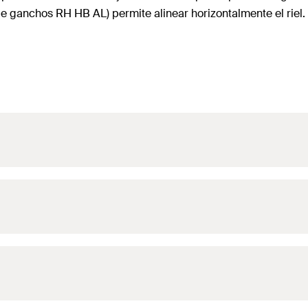
 de ganchos RH HB AL) permite alinear horizontalmente el rie