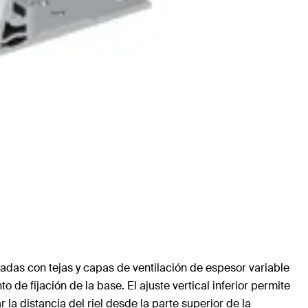
adas con tejas y capas de ventilación de espesor variable
de fijación de la base. El ajuste vertical inferior permite
 la distancia del riel desde la parte superior de la