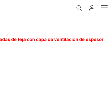
nadas de teja con capa de ventilación de espesor