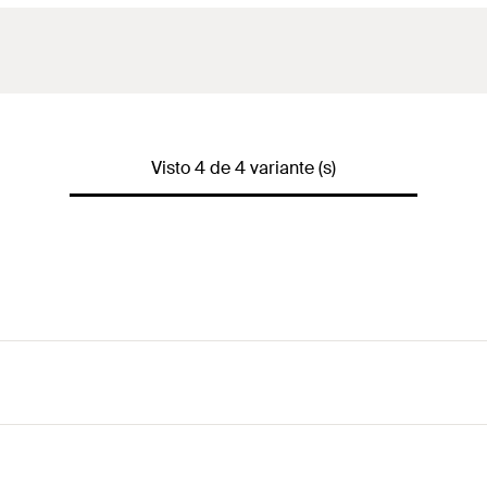
Visto 4 de 4 variante (s)