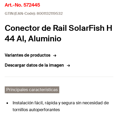
Art.-No. 572445
GTIN (EAN-Code): 8001132119532
Conector de Rail SolarFish H
44 Al, Aluminio
Variantes de productos
Descargar datos de la imagen
Principales características
Instalación fácil, rápida y segura sin necesidad de
tornillos autoperforantes