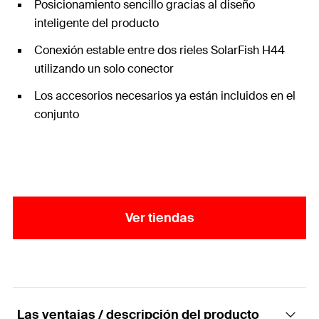
Posicionamiento sencillo gracias al diseño
inteligente del producto
Conexión estable entre dos rieles SolarFish H44
utilizando un solo conector
Los accesorios necesarios ya están incluidos en el
conjunto
Ver tiendas
Las ventajas / descripción del producto