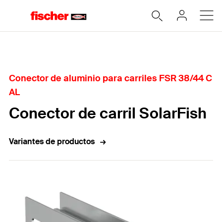
Home
Conector de aluminio para carriles FSR 38/44 C
AL
Conector de carril SolarFish
Variantes de productos