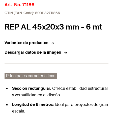
Art.-No. 71186
GTIN (EAN-Code): 8001132711866
REP AL 45x20x3 mm - 6 mt
Variantes de productos
Descargar datos de la imagen
Principales características
Sección rectangular:
Ofrece estabilidad estructural
y versatilidad en el diseño.
Longitud de 6 metros:
Ideal para proyectos de gran
escala.