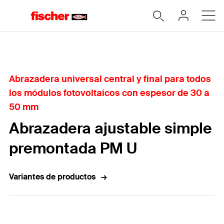
Home
Abrazadera universal central y final para todos
los módulos fotovoltaicos con espesor de 30 a
50 mm
Abrazadera ajustable simple
premontada PM U
Variantes de productos