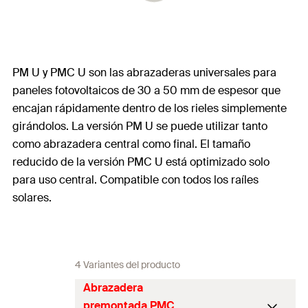
PM U y PMC U son las abrazaderas universales para
paneles fotovoltaicos de 30 a 50 mm de espesor que
encajan rápidamente dentro de los rieles simplemente
girándolos. La versión PM U se puede utilizar tanto
como abrazadera central como final. El tamaño
reducido de la versión PMC U está optimizado solo
para uso central. Compatible con todos los raíles
solares.
4 Variantes del producto
Abrazadera
premontada PMC U