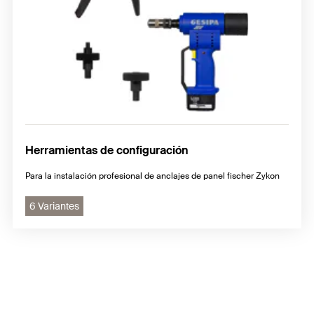
Herramientas de configuración
Para la instalación profesional de anclajes de panel fischer Zykon
6 Variantes