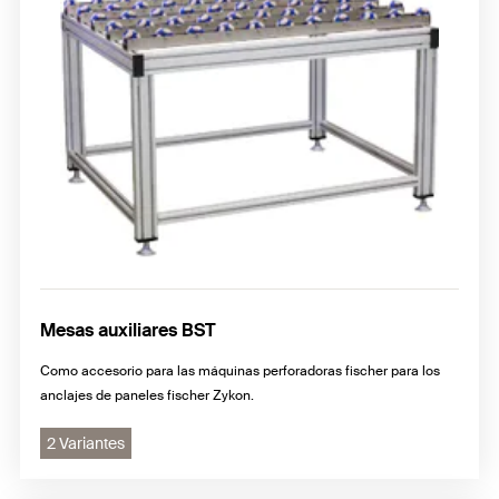
Mesas auxiliares BST
Como accesorio para las máquinas perforadoras fischer para los
anclajes de paneles fischer Zykon.
2 Variantes