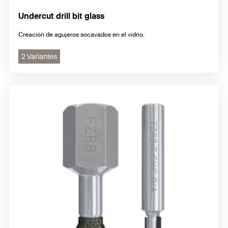
Undercut drill bit glass
Creación de agujeros socavados en el vidrio.
2 Variantes