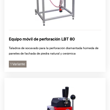
Equipo móvil de perforación LBT 80
Taladros de socavado para la perforación diamantada húmeda de
paneles de fachada de piedra natural y cerámica
1 Variante