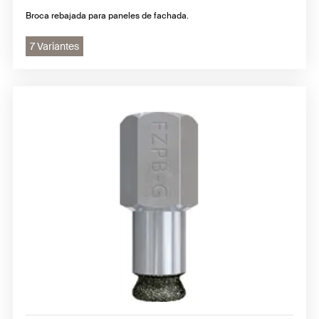
Broca rebajada para paneles de fachada.
7 Variantes