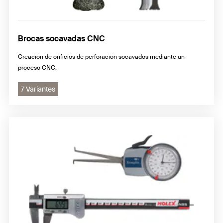
Brocas socavadas CNC
Creación de orificios de perforación socavados mediante un
proceso CNC.
7 Variantes