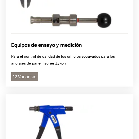
Equipos de ensayo y medición
Para el control de calidad de los orificios socavados para los
anclajes de panel fischer Zykon
12 Variantes