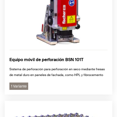
Equipo móvil de perforación BSN 101T
Sistema de perforación para perforación en seco mediante fresas
de metal duro en paneles de fachada, como HPL y fibrocemento
1 Variante