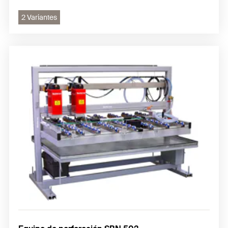
2 Variantes