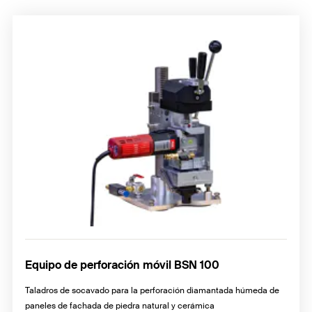
Brocas socavadas
Equipo de perforación móvil BSN 100
Taladros de socavado para la perforación diamantada húmeda de
paneles de fachada de piedra natural y cerámica