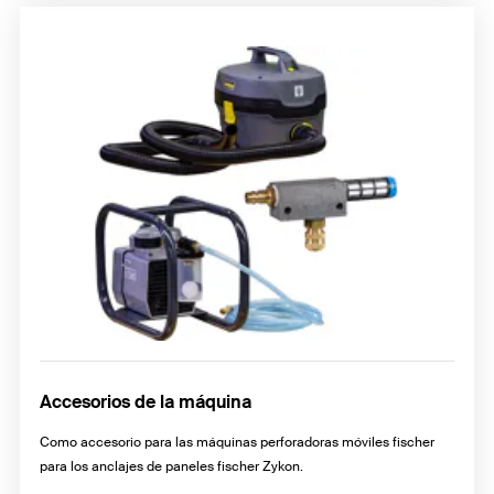
Accesorios de la máquina
Como accesorio para las máquinas perforadoras móviles fischer
para los anclajes de paneles fischer Zykon.