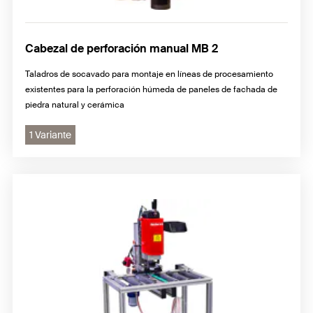
Cabezal de perforación manual MB 2
Taladros de socavado para montaje en líneas de procesamiento
existentes para la perforación húmeda de paneles de fachada de
piedra natural y cerámica
1 Variante