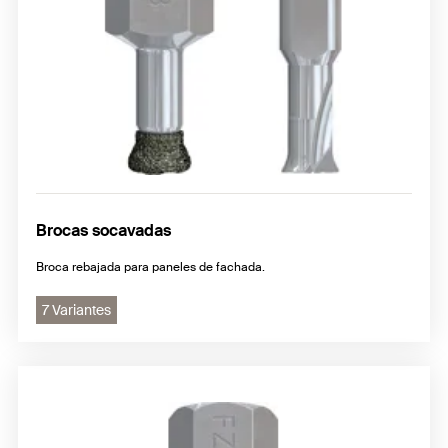
Brocas socavadas
Broca rebajada para paneles de fachada.
7 Variantes