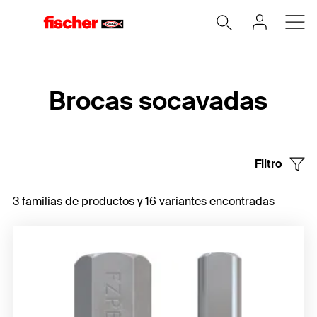
Home
Brocas socavadas
Filtro
3 familias de productos y 16 variantes encontradas