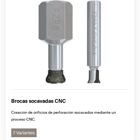
Brocas socavadas CNC
Creación de orificios de perforación socavados mediante un
proceso CNC.
7 Variantes