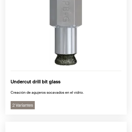
Undercut drill bit glass
Creación de agujeros socavados en el vidrio.
2 Variantes