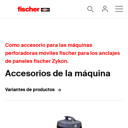
Home
Como accesorio para las máquinas
perforadoras móviles fischer para los anclajes
de paneles fischer Zykon.
Accesorios de la máquina
Variantes de productos