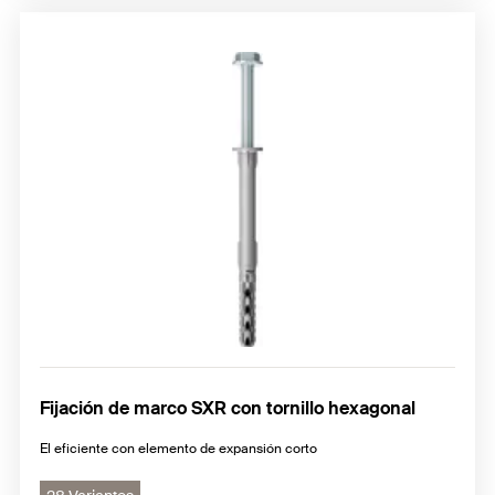
Fijación de marco SXR con tornillo hexagonal
El eficiente con elemento de expansión corto