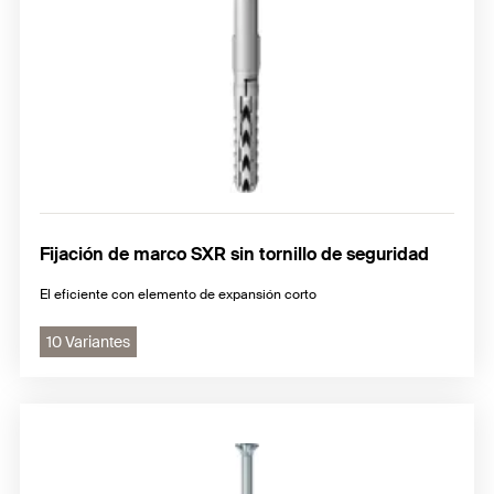
Fijación de marco SXR sin tornillo de seguridad
El eficiente con elemento de expansión corto
10 Variantes