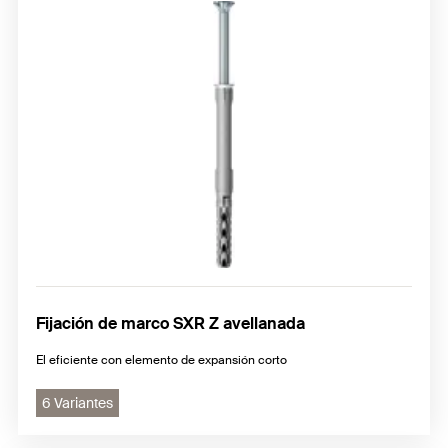
Fijación de marco SXR Z avellanada
El eficiente con elemento de expansión corto
6 Variantes