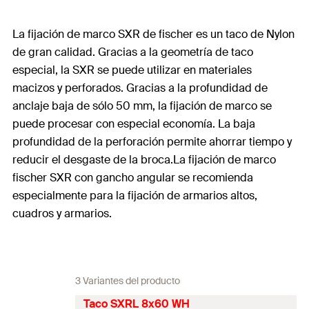
La fijación de marco SXR de fischer es un taco de Nylon
de gran calidad. Gracias a la geometría de taco
especial, la SXR se puede utilizar en materiales
macizos y perforados. Gracias a la profundidad de
anclaje baja de sólo 50 mm, la fijación de marco se
puede procesar con especial economía. La baja
profundidad de la perforación permite ahorrar tiempo y
reducir el desgaste de la broca.La fijación de marco
fischer SXR con gancho angular se recomienda
especialmente para la fijación de armarios altos,
cuadros y armarios.
3 Variantes del producto
Taco SXRL 8x60 WH