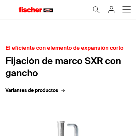
Home
El eficiente con elemento de expansión corto
Fijación de marco SXR con
gancho
Variantes de productos