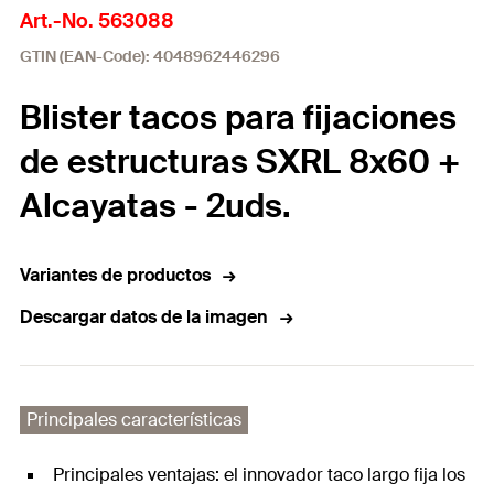
Art.-No. 563088
GTIN (EAN-Code): 4048962446296
Blister tacos para fijaciones
de estructuras SXRL 8x60 +
Alcayatas - 2uds.
Variantes de productos
Descargar datos de la imagen
Principales características
Principales ventajas: el innovador taco largo fija los