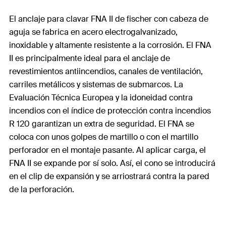
El anclaje para clavar FNA II de fischer con cabeza de
aguja se fabrica en acero electrogalvanizado,
inoxidable y altamente resistente a la corrosión. El FNA
II es principalmente ideal para el anclaje de
revestimientos antiincendios, canales de ventilación,
carriles metálicos y sistemas de submarcos. La
Evaluación Técnica Europea y la idoneidad contra
incendios con el índice de protección contra incendios
R 120 garantizan un extra de seguridad. El FNA se
coloca con unos golpes de martillo o con el martillo
perforador en el montaje pasante. Al aplicar carga, el
FNA II se expande por sí solo. Así, el cono se introducirá
en el clip de expansión y se arriostrará contra la pared
de la perforación.