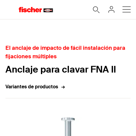
Home
El anclaje de impacto de fácil instalación para
fijaciones múltiples
Anclaje para clavar FNA II
Variantes de productos