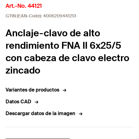
Art.-No. 44121
GTIN (EAN-Code): 4006209441213
Anclaje-clavo de alto
rendimiento FNA II 6x25/5
con cabeza de clavo electro
zincado
Variantes de productos
Datos CAD
Descargar datos de la imagen