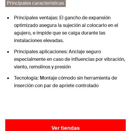
Principales características
Principales ventajas: El gancho de expansión
optimizado asegura la sujeción al colocarlo en el
agujero, e impide que se caiga durante las
instalaciones elevadas.
Principales aplicaciones: Anclaje seguro
especialmente en caso de influencias por vibración,
viento, remolinos y presión
Tecnología: Montaje cómodo sin herramienta de
inserción con par de apriete controlado
Ver tiendas