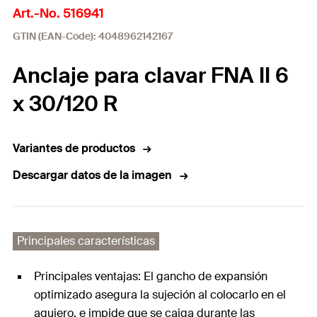
Art.-No. 516941
GTIN (EAN-Code): 4048962142167
Anclaje para clavar FNA II 6
x 30/120 R
Variantes de productos
Descargar datos de la imagen
Principales características
Principales ventajas: El gancho de expansión
optimizado asegura la sujeción al colocarlo en el
agujero, e impide que se caiga durante las