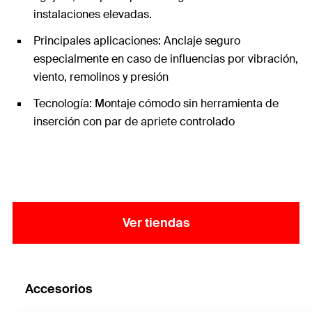
instalaciones elevadas.
Principales aplicaciones: Anclaje seguro
especialmente en caso de influencias por vibración,
viento, remolinos y presión
Tecnología: Montaje cómodo sin herramienta de
inserción con par de apriete controlado
Ver tiendas
Accesorios