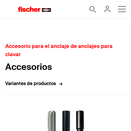
Home
Accesorio para el anclaje de anclajes para
clavar
Accesorios
Variantes de productos