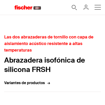
Home
Las dos abrazaderas de tornillo con capa de
aislamiento acústico resistente a altas
temperaturas
Abrazadera isofónica de
silicona FRSH
Variantes de productos