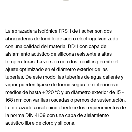
La abrazadera isofónica FRSH de fischer son dos
abrazaderas de tornillo de acero electrogalvanizado
con una calidad del material DD11 con capa de
aislamiento acústico de silicona resistente a altas
temperaturas. La versión con dos tornillos permite el
ajuste optimizado en el diámetro exterior de las
tuberías. De este modo, las tuberías de agua caliente y
vapor pueden fijarse de forma segura en interiores a
medios de hasta +220 °C y un diámetro exterior de 15 -
168 mm con varillas roscadas o pernos de sustentación.
La abrazadera isofónica obedece los requerimientos de
la norma DIN 4109 con una capa de aislamiento
acústico libre de cloro y silicona.