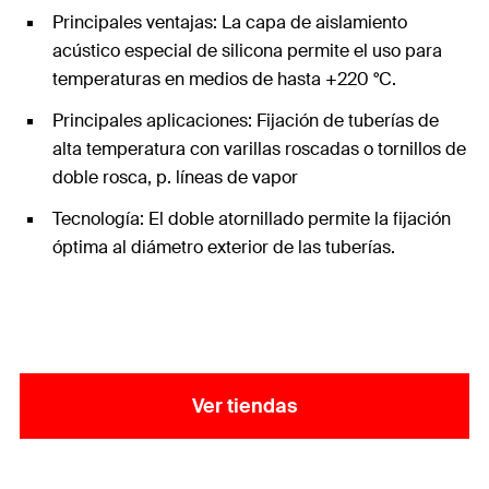
Principales ventajas: La capa de aislamiento
acústico especial de silicona permite el uso para
temperaturas en medios de hasta +220 °C.
Principales aplicaciones: Fijación de tuberías de
alta temperatura con varillas roscadas o tornillos de
doble rosca, p. líneas de vapor
Tecnología: El doble atornillado permite la fijación
óptima al diámetro exterior de las tuberías.
Ver tiendas