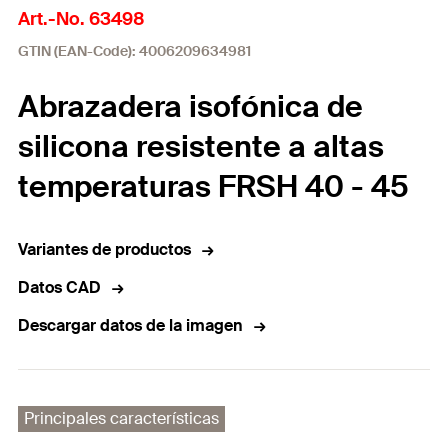
Art.-No. 63498
GTIN (EAN-Code): 4006209634981
Abrazadera isofónica de
silicona resistente a altas
temperaturas FRSH 40 - 45
Variantes de productos
Datos CAD
Descargar datos de la imagen
Principales características