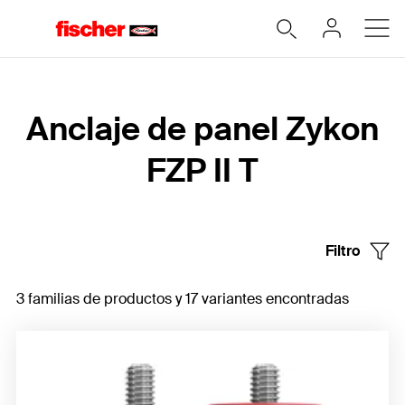
Home
Anclaje de panel Zykon
FZP II T
Filtro
3 familias de productos y 17 variantes encontradas