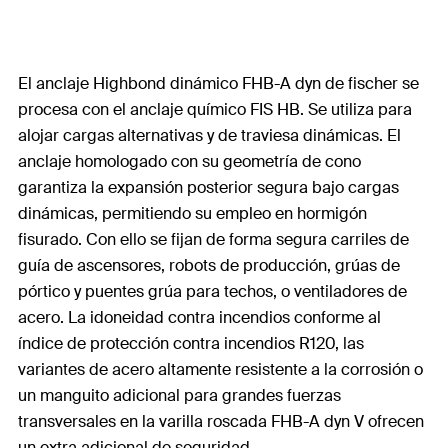
El anclaje Highbond dinámico FHB-A dyn de fischer se
procesa con el anclaje químico FIS HB. Se utiliza para
alojar cargas alternativas y de traviesa dinámicas. El
anclaje homologado con su geometría de cono
garantiza la expansión posterior segura bajo cargas
dinámicas, permitiendo su empleo en hormigón
fisurado. Con ello se fijan de forma segura carriles de
guía de ascensores, robots de producción, grúas de
pórtico y puentes grúa para techos, o ventiladores de
acero. La idoneidad contra incendios conforme al
índice de protección contra incendios R120, las
variantes de acero altamente resistente a la corrosión o
un manguito adicional para grandes fuerzas
transversales en la varilla roscada FHB-A dyn V ofrecen
un extra adicional de seguridad.