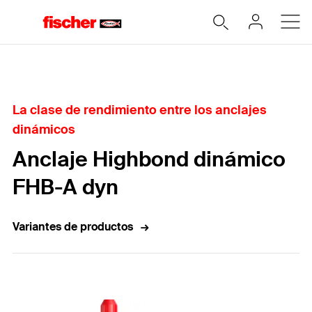
Home
La clase de rendimiento entre los anclajes
dinámicos
Anclaje Highbond dinámico
FHB-A dyn
Variantes de productos