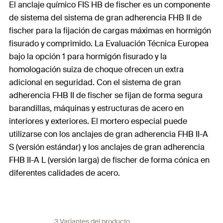
El anclaje químico FIS HB de fischer es un componente
de sistema del sistema de gran adherencia FHB II de
fischer para la fijación de cargas máximas en hormigón
fisurado y comprimido. La Evaluación Técnica Europea
bajo la opción 1 para hormigón fisurado y la
homologación suiza de choque ofrecen un extra
adicional en seguridad. Con el sistema de gran
adherencia FHB II de fischer se fijan de forma segura
barandillas, máquinas y estructuras de acero en
interiores y exteriores. El mortero especial puede
utilizarse con los anclajes de gran adherencia FHB II-A
S (versión estándar) y los anclajes de gran adherencia
FHB II-A L (versión larga) de fischer de forma cónica en
diferentes calidades de acero.
3 Variantes del producto