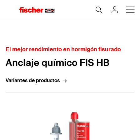
Home
El mejor rendimiento en hormigón fisurado
Anclaje químico FIS HB
Variantes de productos