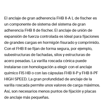
El anclaje de gran adherencia FHB II-A L de fischer es
un componente de sistema del sistema de gran
adherencia FHB II de fischer. El anclaje de unión de
expansión de fuerza controlada es ideal para fijaciones
de grandes cargas en hormigón fisurado y comprimido.
Con el FHB II se fijan de forma segura, por ejemplo,
subestructuras de fachadas, silos y estructuras de
acero pesadas. La varilla roscada cónica puede
instalarse con homologación a elegir con el anclaje
químico FIS HB o con las cápsulas FHB II-P y FHB II-PF
HIGH SPEED. La gran profundidad de anclaje de la
varilla roscada permite unos valores de carga máximos.
Así, son necesarios menos puntos de fijación y placas
de anclaje más pequeñas.