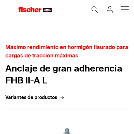
Home
Máximo rendimiento en hormigón fisurado para
cargas de tracción máximas
Anclaje de gran adherencia
FHB II-A L
Variantes de productos