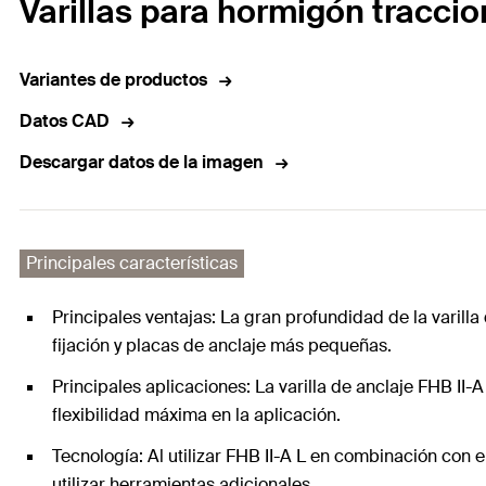
Varillas para hormigón tracci
Variantes de productos
Datos CAD
Descargar datos de la imagen
Principales características
Principales ventajas: La gran profundidad de la varill
fijación y placas de anclaje más pequeñas.
Principales aplicaciones: La varilla de anclaje FHB II
flexibilidad máxima en la aplicación.
Tecnología: Al utilizar FHB II-A L en combinación con e
utilizar herramientas adicionales.