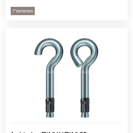
7 Variantes