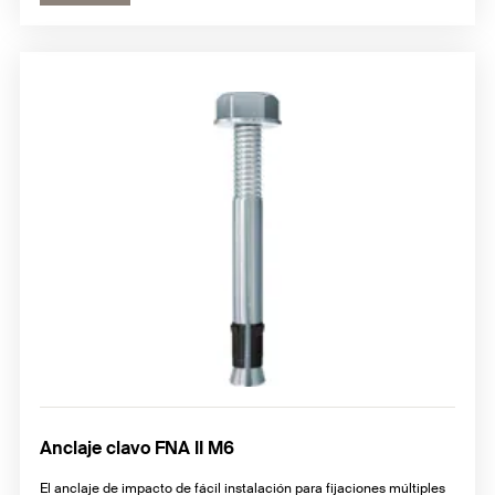
Anclaje clavo FNA II M6
El anclaje de impacto de fácil instalación para fijaciones múltiples