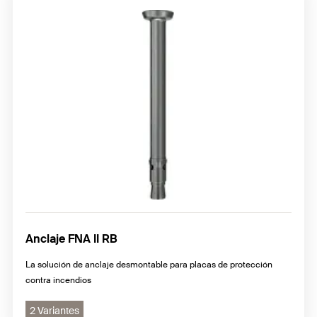
Anclaje FNA II RB
La solución de anclaje desmontable para placas de protección
contra incendios
2 Variantes