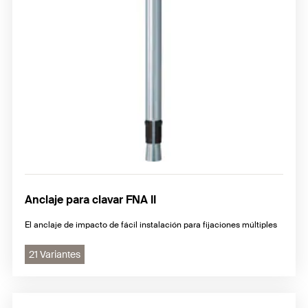
Anclaje para clavar FNA II
El anclaje de impacto de fácil instalación para fijaciones múltiples
21 Variantes