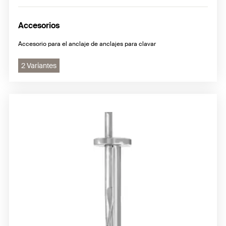
Accesorios
Accesorio para el anclaje de anclajes para clavar
2 Variantes