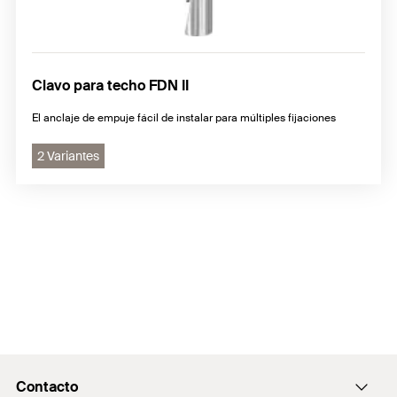
Clavo para techo FDN II
El anclaje de empuje fácil de instalar para múltiples fijaciones
2 Variantes
Contacto