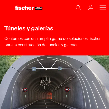
Túneles y galerías
Contamos con una amplia gama de soluciones fischer
para la construcción de túneles y galerías.