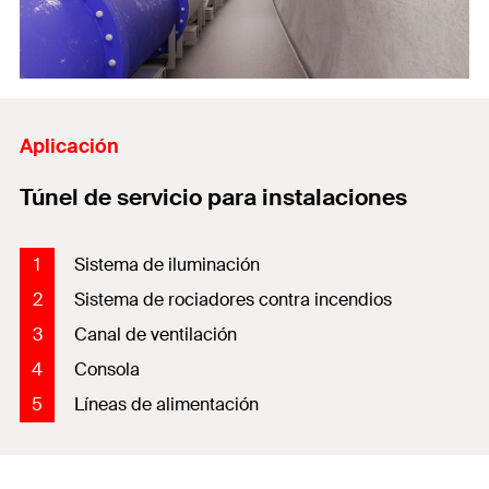
Aplicación
Túnel de servicio para instalaciones
1
Sistema de iluminación
2
Sistema de rociadores contra incendios
3
Canal de ventilación
4
Consola
5
Líneas de alimentación