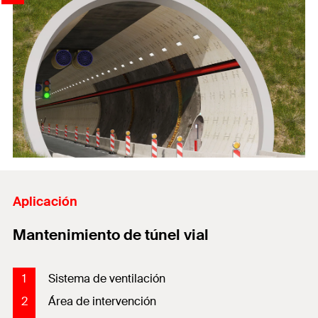
Aplicación
Mantenimiento de túnel vial
1
Sistema de ventilación
2
Área de intervención