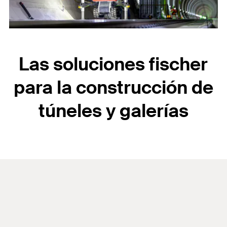
Las soluciones fischer
para la construcción de
túneles y galerías