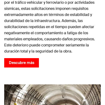
por el tráfico vehicular y ferroviario o por actividades
sísmicas, estas solicitaciones imponen requisitos
extremadamente altos en términos de estabilidad y
durabilidad de la infraestructura. Además, las
solicitaciones repetidas en el tiempo pueden afectar
negativamente el comportamiento a fatiga de los
materiales empleados, causando daños progresivos.
Este deterioro puede comprometer seriamente la
duración total y la seguridad de la obra.
Descubre más