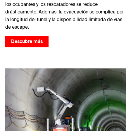
los ocupantes y los rescatadores se reduce
drásticamente. Además, la evacuación se complica por
la longitud del túnel y la disponibilidad limitada de vías
de escape.
Descubre más