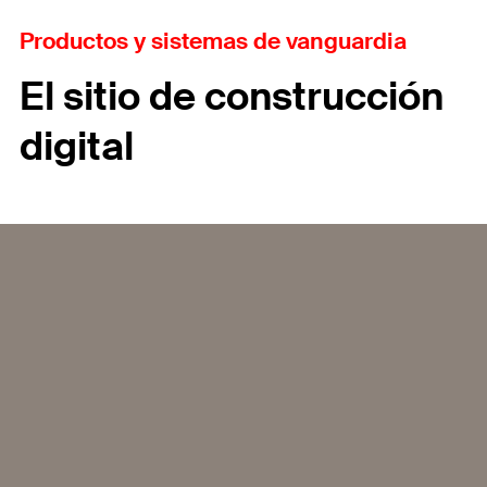
Productos y sistemas de vanguardia
El sitio de construcción
digital