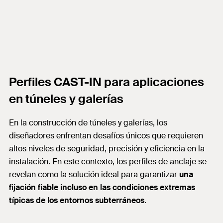
Perfiles CAST-IN para aplicaciones
en túneles y galerías
En la construcción de túneles y galerías, los
diseñadores enfrentan desafíos únicos que requieren
altos niveles de seguridad, precisión y eficiencia en la
instalación. En este contexto, los perfiles de anclaje se
revelan como la solución ideal para garantizar
una
fijación fiable incluso en las condiciones extremas
típicas de los entornos subterráneos
.