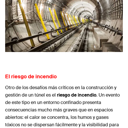
El riesgo de incendio
Otro de los desafíos más críticos en la construcción y
gestión de un túnel es el
riesgo de incendio
. Un evento
de este tipo en un entorno confinado presenta
consecuencias mucho más graves que en espacios
abiertos: el calor se concentra, los humos y gases
tóxicos no se dispersan fácilmente y la visibilidad para