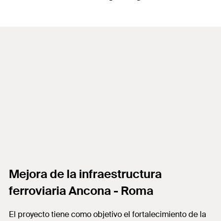
Mejora de la infraestructura
ferroviaria Ancona - Roma
El proyecto tiene como objetivo el fortalecimiento de la