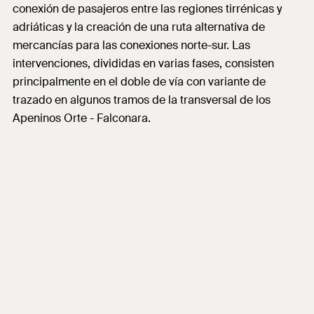
conexión de pasajeros entre las regiones tirrénicas y
adriáticas y la creación de una ruta alternativa de
mercancías para las conexiones norte-sur. Las
intervenciones, divididas en varias fases, consisten
principalmente en el doble de vía con variante de
trazado en algunos tramos de la transversal de los
Apeninos Orte - Falconara.