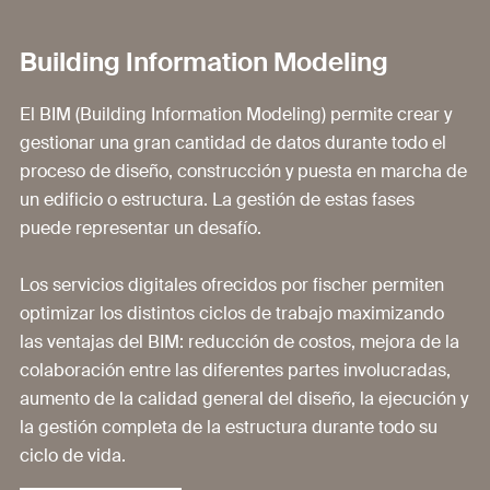
Building Information Modeling
El BIM (Building Information Modeling) permite crear y
gestionar una gran cantidad de datos durante todo el
proceso de diseño, construcción y puesta en marcha de
un edificio o estructura. La gestión de estas fases
puede representar un desafío.
Los servicios digitales ofrecidos por fischer permiten
optimizar los distintos ciclos de trabajo maximizando
las ventajas del BIM: reducción de costos, mejora de la
colaboración entre las diferentes partes involucradas,
aumento de la calidad general del diseño, la ejecución y
la gestión completa de la estructura durante todo su
ciclo de vida.