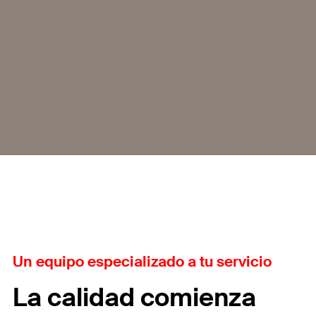
Un equipo especializado a tu servicio
La calidad comienza