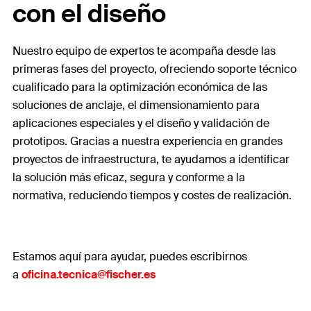
con el diseño
Nuestro equipo de expertos te acompaña desde las
primeras fases del proyecto, ofreciendo soporte técnico
cualificado para la optimización económica de las
soluciones de anclaje, el dimensionamiento para
aplicaciones especiales y el diseño y validación de
prototipos. Gracias a nuestra experiencia en grandes
proyectos de infraestructura, te ayudamos a identificar
la solución más eficaz, segura y conforme a la
normativa, reduciendo tiempos y costes de realización.
Estamos aquí para ayudar, puedes escribirnos
a
oficina.tecnica@fischer.es