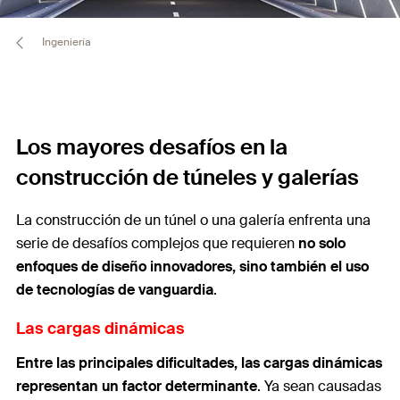
Ingeniería
Los mayores desafíos en la
construcción de túneles y galerías
La construcción de un túnel o una galería enfrenta una
serie de desafíos complejos que requieren
no solo
enfoques de diseño innovadores, sino también el uso
de tecnologías de vanguardia
.
Las cargas dinámicas
Entre las principales dificultades, las cargas dinámicas
representan un factor determinante
. Ya sean causadas