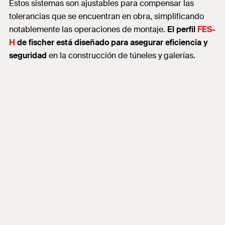
Estos sistemas son ajustables para compensar las
tolerancias que se encuentran en obra, simplificando
notablemente las operaciones de montaje.
El perfil
FES-
H
de fischer está diseñado para asegurar eficiencia y
seguridad
en la construcción de túneles y galerías.