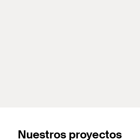
Nuestros proyectos