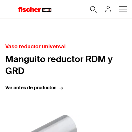
Home
Vaso reductor universal
Manguito reductor RDM y
GRD
Variantes de productos