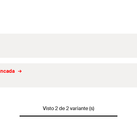
zincada
Visto 2 de 2 variante (s)