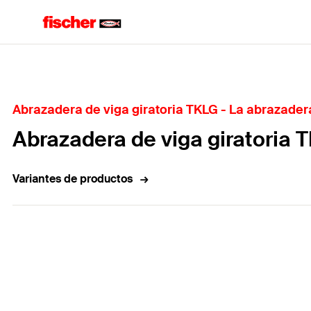
Home
Abrazadera de viga giratoria TKLG - La abrazadera 
Abrazadera de viga giratoria 
Variantes de productos