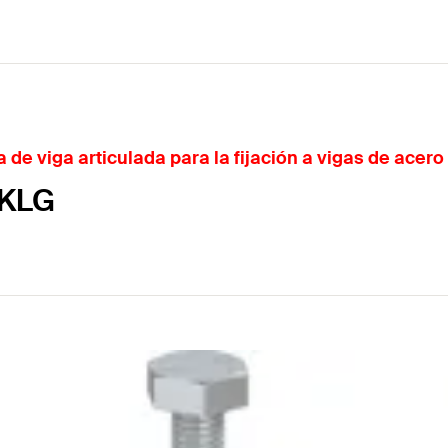
de viga articulada para la fijación a vigas de acero
TKLG