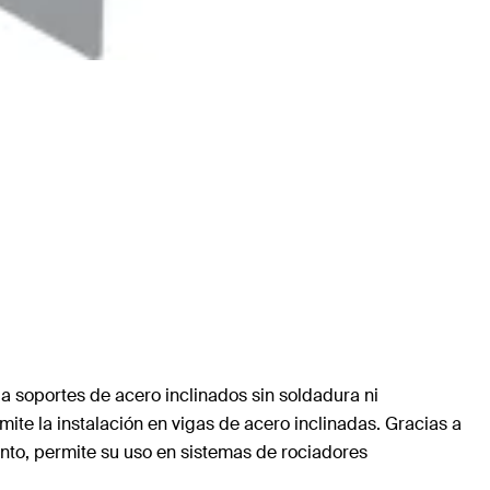
a soportes de acero inclinados sin soldadura ni
mite la instalación en vigas de acero inclinadas. Gracias a
tanto, permite su uso en sistemas de rociadores