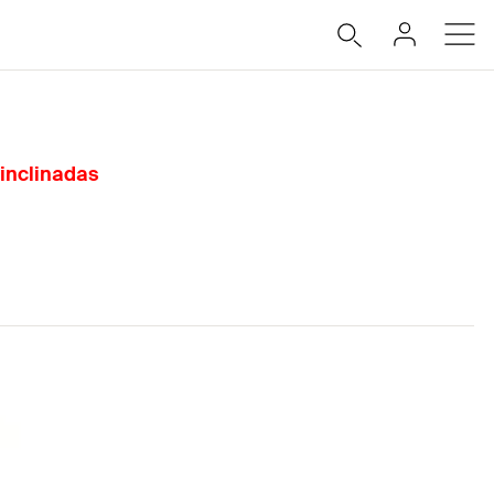
 inclinadas