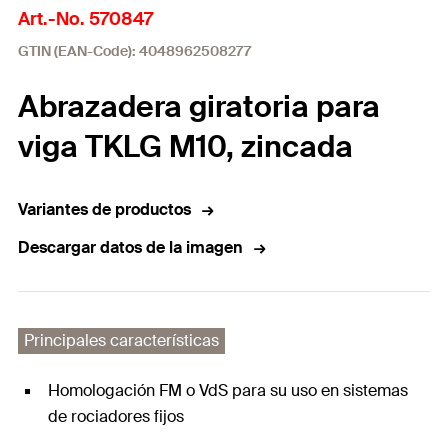
Art.-No. 570847
GTIN (EAN-Code): 4048962508277
Abrazadera giratoria para
viga TKLG M10, zincada
Variantes de productos
Descargar datos de la imagen
Principales características
Homologación FM o VdS para su uso en sistemas
de rociadores fijos