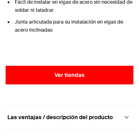
Fácil de instalar en vigas de acero sin necesidad de
soldar ni taladrar
Junta articulada para su instalación en vigas de
acero inclinadas
Ver tiendas
Las ventajas / descripción del producto