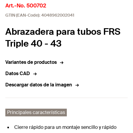
Art.-No. 500702
GTIN (EAN-Code): 4048962002041
Abrazadera para tubos FRS
Triple 40 - 43
Variantes de productos
Datos CAD
Descargar datos de la imagen
Principales características
Cierre rápido para un montaje sencillo y rápido