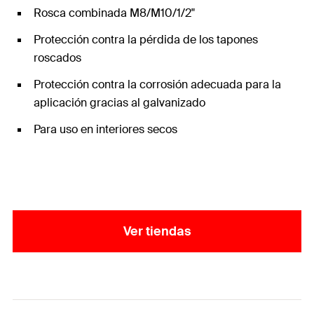
Rosca combinada M8/M10/1/2"
Protección contra la pérdida de los tapones
roscados
Protección contra la corrosión adecuada para la
aplicación gracias al galvanizado
Para uso en interiores secos
Ver tiendas