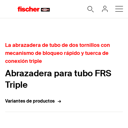
Home
La abrazadera de tubo de dos tornillos con
mecanismo de bloqueo rápido y tuerca de
conexión triple
Abrazadera para tubo FRS
Triple
Variantes de productos