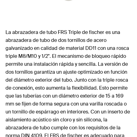
La abrazadera de tubo FRS Triple de fischer es una
abrazadera de tubo de dos tornillos de acero
galvanizado en calidad de material DD11 con una rosca
triple M8/M10 y 1/2". El mecanismo de bloqueo rápido
permite una instalación rápida y sencilla. La versión de
dos tornillos garantiza un ajuste optimizado en función
del diámetro exterior del tubo. Junto con la triple rosca
de conexión, esto aumenta la flexibilidad. Esto permite
que las tuberías con un diámetro exterior de 15 a 169
mm se fijen de forma segura con una varilla roscada o
un tornillo de espárrago en interiores. Con un inserto de
aislamiento acústico sin cloro y sin silicona, la
abrazadera de tubo cumple con los requisitos de la
norma DIN 4109. El FRS de fischer es adecuado para