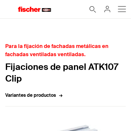
Home
Para la fijación de fachadas metálicas en
fachadas ventiladas ventiladas.
Fijaciones de panel ATK107
Clip
Variantes de productos