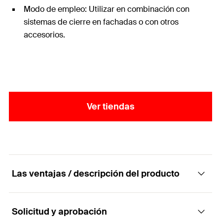
Modo de empleo: Utilizar en combinación con
sistemas de cierre en fachadas o con otros
accesorios.
Ver tiendas
Las ventajas / descripción del producto
Solicitud y aprobación
El especialista en paneles de fachada de