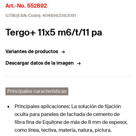
Art.-No. 552892
GTIN (EAN-Code): 4048962362091
Tergo+ 11x5 m6/t/11 pa
Variantes de productos
Descargar datos de la imagen
Principales características
Principales aplicaciones: La solución de fijación
oculta para paneles de fachada de cemento de
fibra fina de Equitone de más de 8 mm de espesor,
como línea, tectiva, materia, natura, pictura.