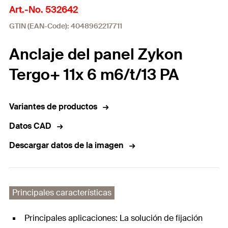
Art.-No. 532642
GTIN (EAN-Code): 4048962217711
Anclaje del panel Zykon
Tergo+ 11x 6 m6/t/13 PA
Variantes de productos
Datos CAD
Descargar datos de la imagen
Principales características
Principales aplicaciones: La solución de fijación