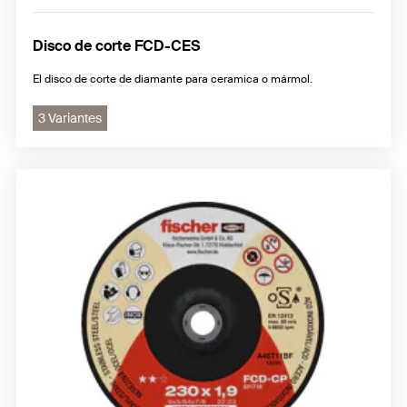
Disco de corte FCD-CES
El disco de corte de diamante para ceramica o mármol.
3 Variantes