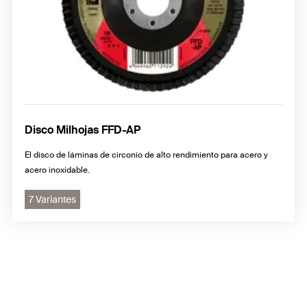
Disco Milhojas FFD-AP
El disco de láminas de circonio de alto rendimiento para acero y
acero inoxidable.
7 Variantes