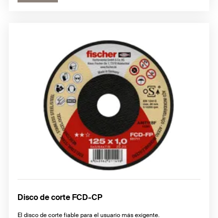
Disco de corte FCD-CP
El disco de corte fiable para el usuario más exigente.