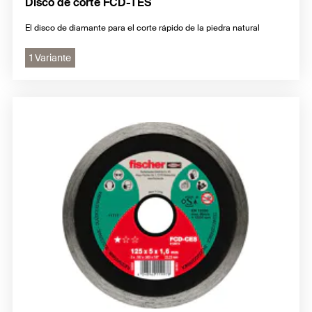
Disco de corte FCD-TES
El disco de diamante para el corte rápido de la piedra natural
1 Variante