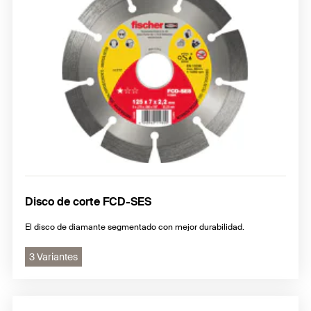
Disco de corte FCD-SES
El disco de diamante segmentado con mejor durabilidad.
3 Variantes