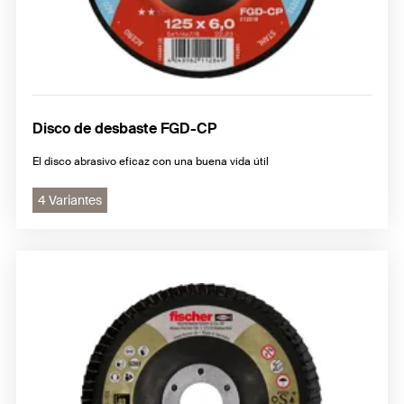
Disco de desbaste FGD-CP
El disco abrasivo eficaz con una buena vida útil
4 Variantes