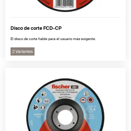
Disco de corte FCD-CP
El disco de corte fiable para el usuario más exigente.
2 Variantes