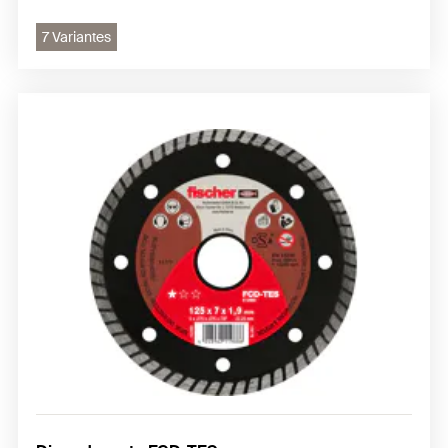
7 Variantes