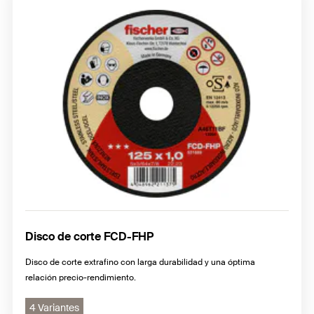
Disco de corte FCD-FHP
Disco de corte extrafino con larga durabilidad y una óptima
relación precio-rendimiento.
4 Variantes