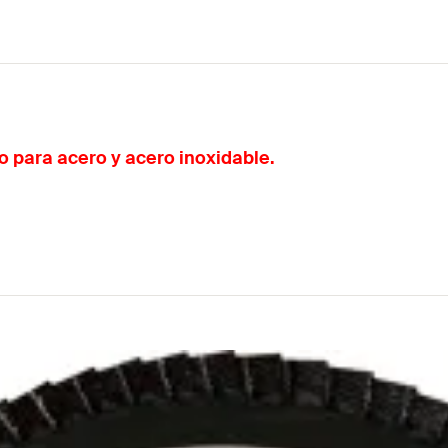
o para acero y acero inoxidable.