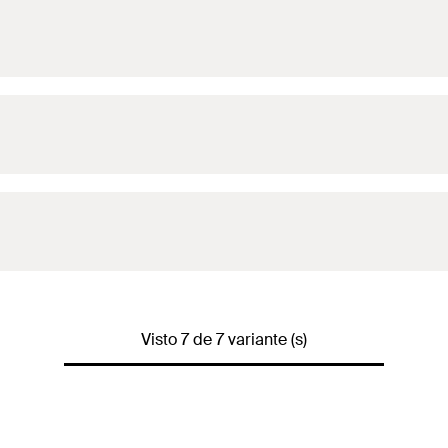
Visto 7 de 7 variante (s)