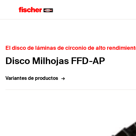
Home
El disco de láminas de circonio de alto rendimient
Disco Milhojas FFD-AP
Variantes de productos