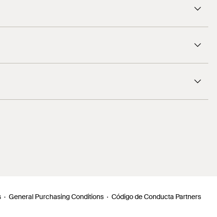
s
General Purchasing Conditions
Código de Conducta Partners