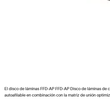
El disco de láminas FFD-AP FFD-AP Disco de láminas de cir
autoafilable en combinación con la matriz de unión optimiz