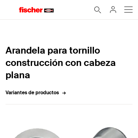
Home
Arandela para tornillo
construcción con cabeza
plana
Variantes de productos