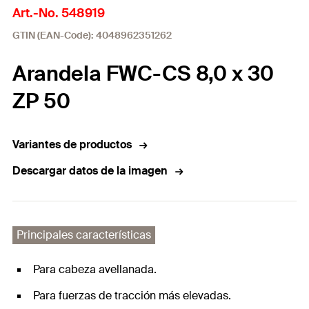
Art.-No. 548919
GTIN (EAN-Code): 4048962351262
Arandela FWC-CS 8,0 x 30
ZP 50
Variantes de productos
Descargar datos de la imagen
Principales características
Para cabeza avellanada.
Para fuerzas de tracción más elevadas.