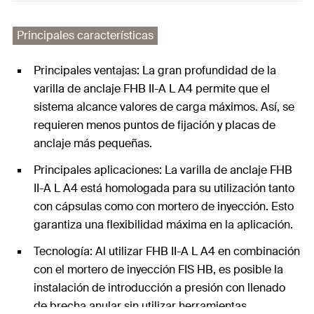
Principales características
Principales ventajas: La gran profundidad de la
varilla de anclaje FHB II-A L A4 permite que el
sistema alcance valores de carga máximos. Así, se
requieren menos puntos de fijación y placas de
anclaje más pequeñas.
Principales aplicaciones: La varilla de anclaje FHB
II-A L A4 está homologada para su utilización tanto
con cápsulas como con mortero de inyección. Esto
garantiza una flexibilidad máxima en la aplicación.
Tecnología: Al utilizar FHB II-A L A4 en combinación
con el mortero de inyección FIS HB, es posible la
instalación de introducción a presión con llenado
de brecha anular sin utilizar herramientas