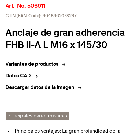
Art.-No. 506911
GTIN (EAN-Code): 4048962078237
Anclaje de gran adherencia
FHB II-A L M16 x 145/30
Variantes de productos
Datos CAD
Descargar datos de la imagen
Principales características
Principales ventajas: La gran profundidad de la