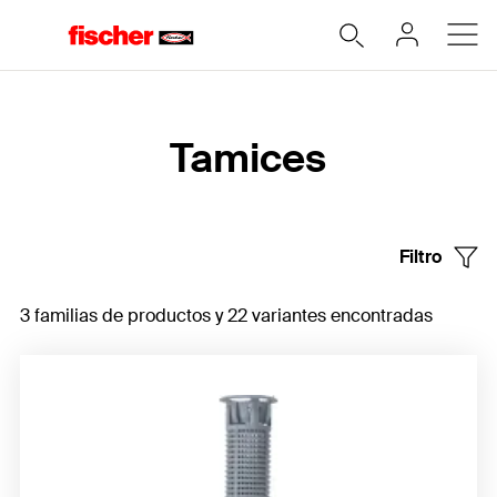
Home
Tamices
Filtro
3 familias de productos y 22 variantes encontradas