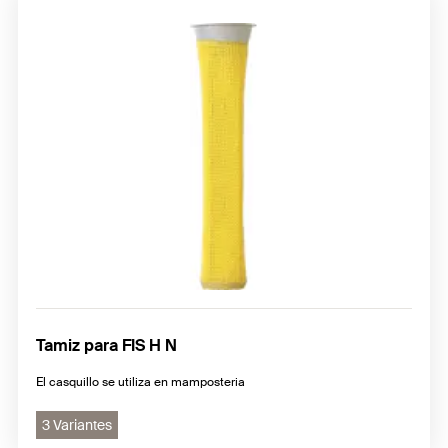
Tamiz para FIS H N
El casquillo se utiliza en mamposteria
3 Variantes