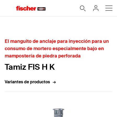
Home
El manguito de anclaje para inyección para un
consumo de mortero especialmente bajo en
mampostería de piedra perforada
Tamiz FIS H K
Variantes de productos