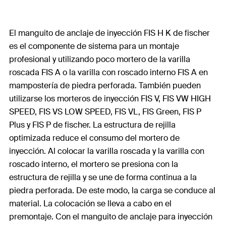
El manguito de anclaje de inyección FIS H K de fischer
es el componente de sistema para un montaje
profesional y utilizando poco mortero de la varilla
roscada FIS A o la varilla con roscado interno FIS A en
mampostería de piedra perforada. También pueden
utilizarse los morteros de inyección FIS V, FIS VW HIGH
SPEED, FIS VS LOW SPEED, FIS VL, FIS Green, FIS P
Plus y FIS P de fischer. La estructura de rejilla
optimizada reduce el consumo del mortero de
inyección. Al colocar la varilla roscada y la varilla con
roscado interno, el mortero se presiona con la
estructura de rejilla y se une de forma continua a la
piedra perforada. De este modo, la carga se conduce al
material. La colocación se lleva a cabo en el
premontaje. Con el manguito de anclaje para inyección