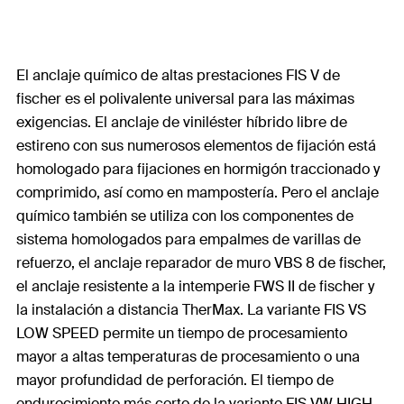
El anclaje químico de altas prestaciones FIS V de
fischer es el polivalente universal para las máximas
exigencias. El anclaje de viniléster híbrido libre de
estireno con sus numerosos elementos de fijación está
homologado para fijaciones en hormigón traccionado y
comprimido, así como en mampostería. Pero el anclaje
químico también se utiliza con los componentes de
sistema homologados para empalmes de varillas de
refuerzo, el anclaje reparador de muro VBS 8 de fischer,
el anclaje resistente a la intemperie FWS II de fischer y
la instalación a distancia TherMax. La variante FIS VS
LOW SPEED permite un tiempo de procesamiento
mayor a altas temperaturas de procesamiento o una
mayor profundidad de perforación. El tiempo de
endurecimiento más corto de la variante FIS VW HIGH