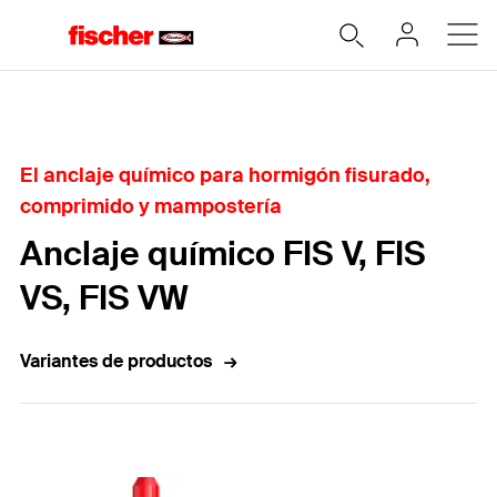
Home
El anclaje químico para hormigón fisurado,
comprimido y mampostería
Anclaje químico FIS V, FIS
VS, FIS VW
Variantes de productos