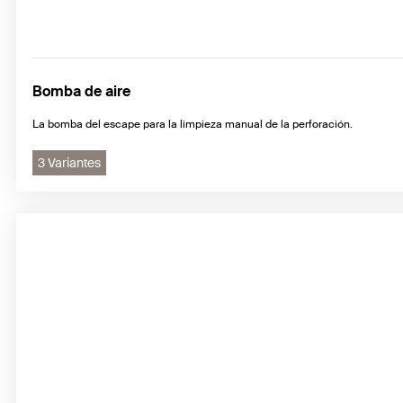
Bomba de aire
La bomba del escape para la limpieza manual de la perforación.
3 Variantes