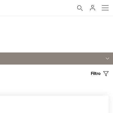
Filtro