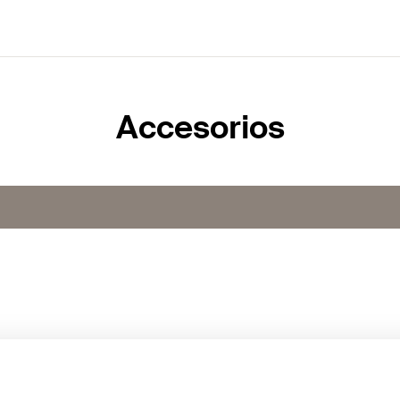
Accesorios