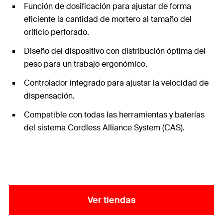
Función de dosificación para ajustar de forma
eficiente la cantidad de mortero al tamaño del
orificio perforado.
Diseño del dispositivo con distribución óptima del
peso para un trabajo ergonómico.
Controlador integrado para ajustar la velocidad de
dispensación.
Compatible con todas las herramientas y baterías
del sistema Cordless Alliance System (CAS).
Ver tiendas