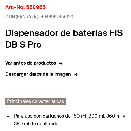
Art.-No. 558955
GTIN (EAN-Code): 4048962455120
Dispensador de baterías FIS
DB S Pro
Variantes de productos
Descargar datos de la imagen
Principales características
Para uso con cartuchos de 150 ml, 300 ml, 360 ml y
390 ml de contenido.